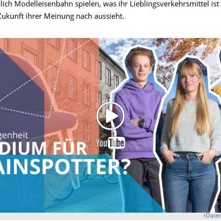
ich Modelleisenbahn spielen, was ihr Lieblingsverkehrsmittel ist
Zukunft ihrer Meinung nach aussieht.
Daten