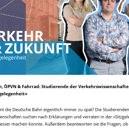
, ÖPVN & Fahrrad: Studierende der Verkehrswissenschafte
gelegenheit«
die Deutsche Bahn eigentlich immer zu spät? Die Studierenden
enschaften suchen nach Erklärungen und verraten in der »Sitzgel
esser machen könnte. Außerdem beantworten sie die Fragen, ob 