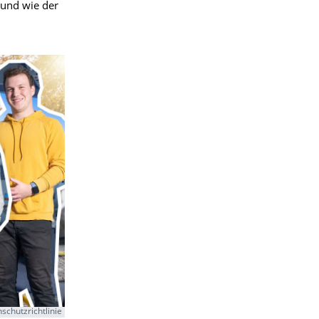
 und wie der
schutzrichtlinie