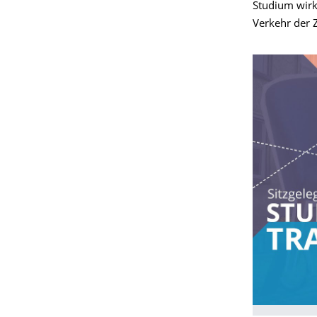
Studium wirkl
Verkehr der 