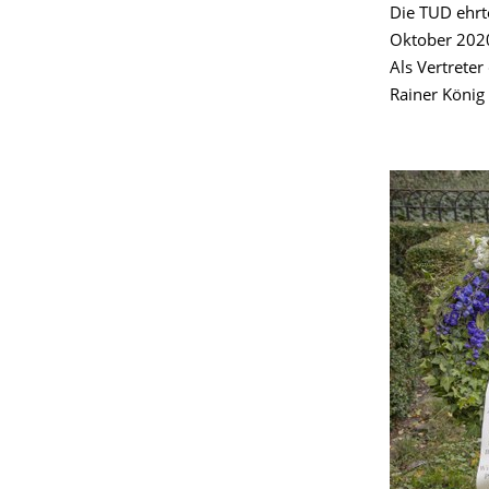
Die TUD ehrt
Oktober 2020
Als Vertreter
Rainer König