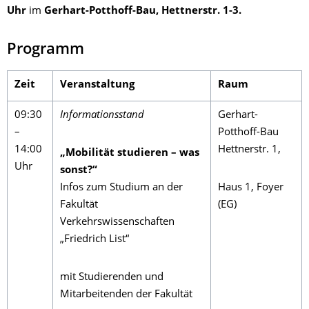
Uhr
im
Gerhart-Potthoff-Bau, Hettnerstr. 1-3.
Programm
Zeit
Veranstaltung
Raum
09:30
Informationsstand
Gerhart-
–
Potthoff-Bau
14:00
Hettnerstr. 1,
„Mobilität studieren – was
Uhr
sonst?“
Infos zum Studium an der
Haus 1, Foyer
Fakultät
(EG)
Verkehrswissenschaften
„Friedrich List“
mit Studierenden und
Mitarbeitenden der Fakultät