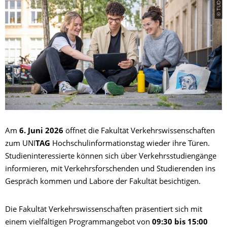
Am
6. Juni 2026
öffnet die Fakultät Verkehrswissenschaften
zum UNI
TAG
Hochschulinformationstag wieder ihre Türen.
Studieninteressierte können sich über Verkehrsstudiengänge
informieren, mit Verkehrsforschenden und Studierenden ins
Gespräch kommen und Labore der Fakultät besichtigen.
Die Fakultät Verkehrswissenschaften präsentiert sich mit
einem vielfältigen Programmangebot von
09:30 bis 15:00