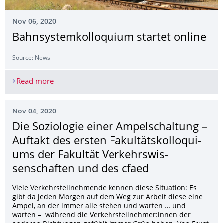
Nov 06, 2020
Bahnsys­temkolloquium startet online
Source: News
Read more
Bahnsystemkolloquium startet online
Nov 04, 2020
Die Soziologie einer Ampelschaltung –
Auftakt des ersten Fakultätskolloqui­
ums der Fakultät Verkehrswis­
senschaften und des cfaed
Viele Verkehrsteilnehmende kennen diese Situation: Es
gibt da jeden Morgen auf dem Weg zur Arbeit diese eine
Ampel, an der immer alle stehen und warten … und
warten – während die Verkehrsteilnehmer:innen der