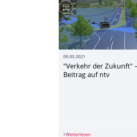
09.03.2021
"Verkehr der Zukunft" 
Beitrag auf ntv
Weiterlesen
"Verkehr der Zukunft" 