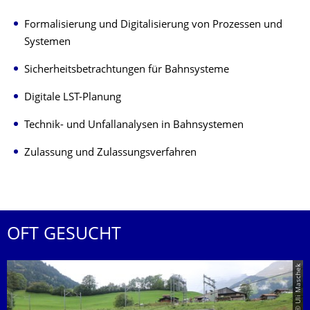
Formalisierung und Digitalisierung von Prozessen und
Systemen
Sicherheitsbetrachtungen für Bahnsysteme
Digitale LST-Planung
Technik- und Unfallanalysen in Bahnsystemen
Zulassung und Zulassungsverfahren
OFT GESUCHT
© Uli Maschek