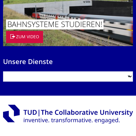
BAHNSYSTEME STUDIEREN!
ZUM VIDEO
Unsere Dienste