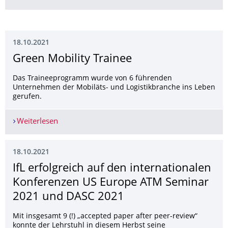
18.10.2021
Green Mobility Trainee
Das Traineeprogramm wurde von 6 führenden
Unternehmen der Mobiläts- und Logistikbranche ins Leben
gerufen.
Weiterlesen
Green Mobility Trainee
18.10.2021
IfL erfolgreich auf den internationalen
Konferenzen US Europe ATM Seminar
2021 und DASC 2021
Mit insgesamt 9 (!) „accepted paper after peer-review“
konnte der Lehrstuhl in diesem Herbst seine