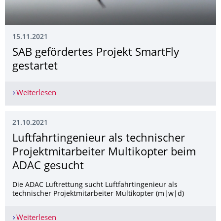
15.11.2021
SAB gefördertes Projekt SmartFly
gestartet
Weiterlesen
SAB gefördertes Projekt SmartFly gestartet
21.10.2021
Luftfahrtingenieur als technischer
Projektmitarbeiter Multikopter beim
ADAC gesucht
Die ADAC Luftrettung sucht Luftfahrtingenieur als
technischer Projektmitarbeiter Multikopter (m|w|d)
Weiterlesen
Luftfahrtingenieur als technischer Projektmitar