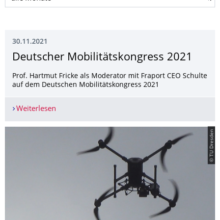
30.11.2021
Deutscher Mobilitätskongress 2021
Prof. Hartmut Fricke als Moderator mit Fraport CEO Schulte
auf dem Deutschen Mobilitätskongress 2021
Weiterlesen
Deutscher Mobilitätskongress 2021
© TU Dresden