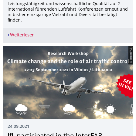
Leistungsfähigkeit und wissenschaftliche Qualität auf 2
international führenden Luftfahrt Konferenzen erneut und
in bisher einzigartige Vielzahl und Diversität bestätigt
finden.
Weiterlesen
IfL erfolgreich auf den internationalen Konfe
© InterFAB
24.09.2021