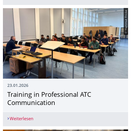
© Hartmut Fricke
23.01.2026
Training in Professional ATC
Communication
Weiterlesen
Training in Professional ATC Communication