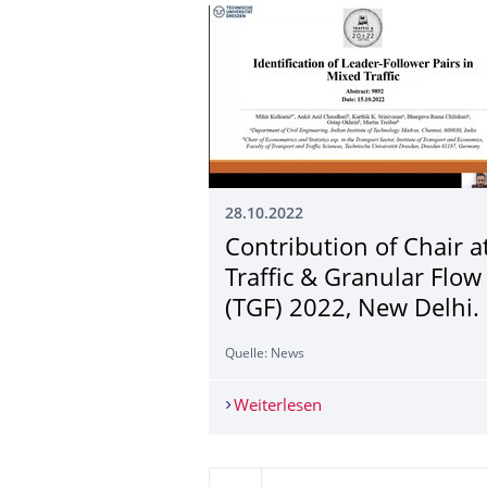
28.10.2022
Contribution of Chair a
Traffic & Granular Flow
(TGF) 2022, New Delhi.
Quelle: News
Weiterlesen
Contribution of Chair 