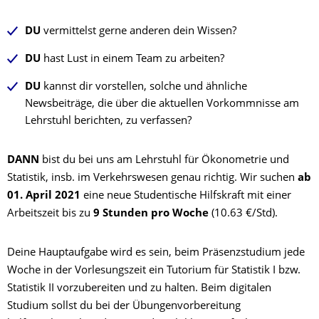
DU
vermittelst gerne anderen dein Wissen?
DU
hast Lust in einem Team zu arbeiten?
DU
kannst dir vorstellen, solche und ähnliche
Newsbeiträge, die über die aktuellen Vorkommnisse am
Lehrstuhl berichten, zu verfassen?
DANN
bist du bei uns am Lehrstuhl für Ökonometrie und
Statistik, insb. im Verkehrswesen genau richtig. Wir suchen
ab
01. April 2021
eine neue Studentische Hilfskraft mit einer
Arbeitszeit bis zu
9 Stunden pro Woche
(10.63 €/Std).
Deine Hauptaufgabe wird es sein, beim Präsenzstudium jede
Woche in der Vorlesungszeit ein Tutorium für Statistik I bzw.
Statistik II vorzubereiten und zu halten. Beim digitalen
Studium sollst du bei der Übungenvorbereitung