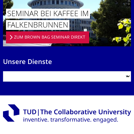
SEMINAR BEI KAFFEE IM
FALKENBRUN­NEN
ZUM BROWN BAG SEMINAR DIREKT
Unsere Dienste