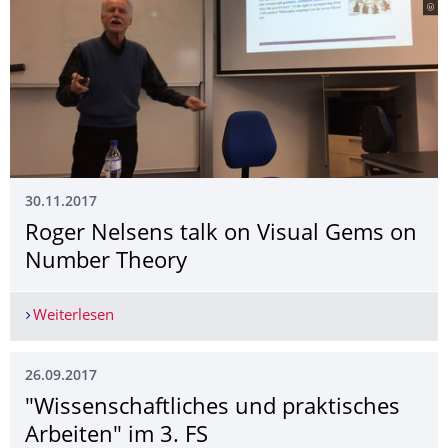
30.11.2017
Roger Nelsens talk on Visual Gems on
Number Theory
Weiterlesen
Roger Nelsens talk on Visual Gems on Number 
26.09.2017
"Wissenschaftliches und praktisches
Arbeiten" im 3. FS