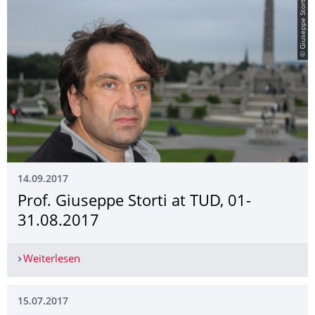
© Giuseppe Storti
14.09.2017
Prof. Giuseppe Storti at TUD, 01-
31.08.2017
Weiterlesen
Prof. Giuseppe Storti at TUD, 01-31.08.2017
15.07.2017