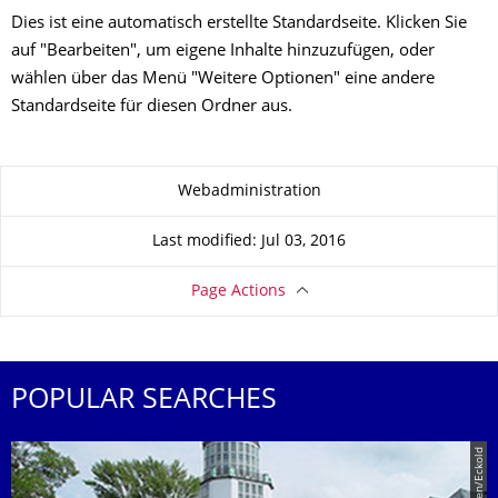
Dies ist eine automatisch erstellte Standardseite. Klicken Sie
auf "Bearbeiten", um eigene Inhalte hinzuzufügen, oder
wählen über das Menü "Weitere Optionen" eine andere
Standardseite für diesen Ordner aus.
About this page
Webadministration
Last modified: Jul 03, 2016
Page Actions
POPULAR SEARCHES