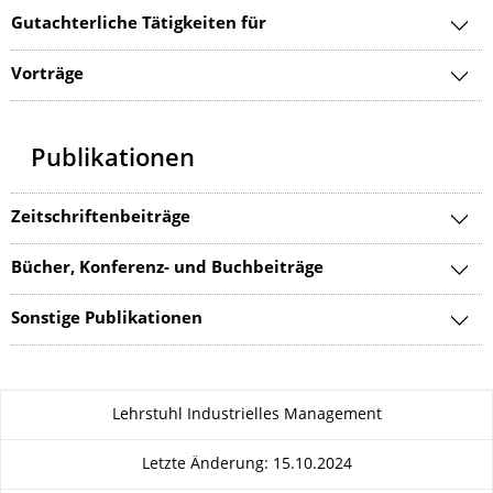
Gutachterliche Tätigkeiten für
Vorträge
Publikationen
Zeitschriftenbeiträge
Bücher, Konferenz- und Buchbeiträge
Sonstige Publikationen
Zu dieser Seite
Lehrstuhl Industrielles Management
Letzte Änderung: 15.10.2024