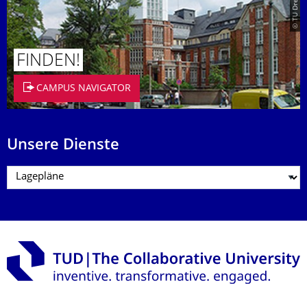
FINDEN!
CAMPUS NAVIGATOR
Unsere Dienste