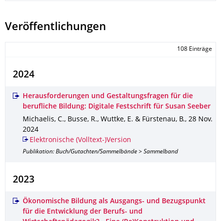
Veröffentlichungen
108 Einträge
2024
Herausforderungen und Gestaltungsfragen für die
berufliche Bildung: Digitale Festschrift für Susan Seeber
Michaelis, C., Busse, R., Wuttke, E. & Fürstenau, B.
,
28 Nov.
2024
Elektronische (Volltext-)Version
Publikation: Buch/Gutachten/Sammelbände > Sammelband
2023
Ökonomische Bildung als Ausgangs- und Bezugspunkt
für die Entwicklung der Berufs- und