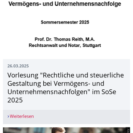
26.03.2025
Vorlesung "Rechtliche und steuerliche
Gestaltung bei Vermögens- und
Unternehmensnach­folgen" im SoSe
2025
Weiterlesen
Vorlesung "Rechtliche und steuerliche Gestalt