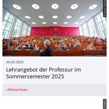
© Amac Garbe
26.03.2025
Lehrangebot der Professur im
Sommersemester 2025
Weiterlesen
Lehrangebot der Professur im Sommersemester
© WuS