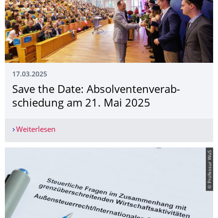
17.03.2025
Save the Date: Absolventenverab­
schiedung am 21. Mai 2025
Weiterlesen
Save the Date: Absolventenverabschiedung am 
© Professur WuS