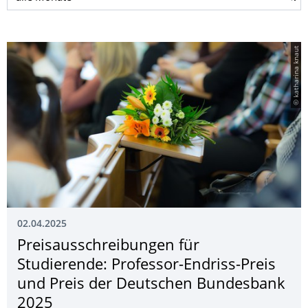
© katharina knaut
02.04.2025
Preisausschreibun­gen für
Studierende: Professor-Endriss-Preis
und Preis der Deutschen Bundesbank
2025