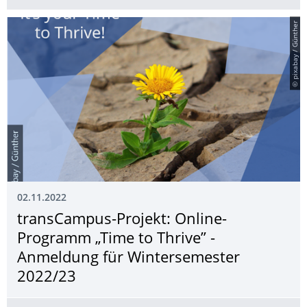
© pixabay / Günther
02.11.2022
transCampus-Projekt: Online-
Programm „Time to Thrive” -
Anmeldung für Wintersemester
2022/23