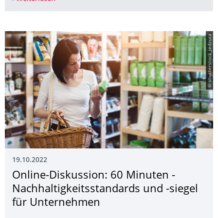
© shutterstock_jedzura
19.10.2022
Online-Diskussion: 60 Minuten -
Nachhaltigkeitss­tandards und -siegel
für Unternehmen