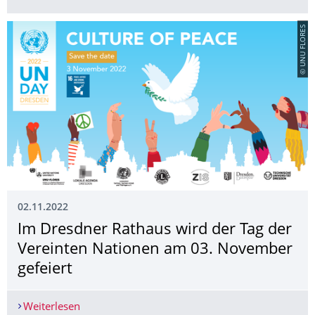
© UNU FLORES
02.11.2022
Im Dresdner Rathaus wird der Tag der
Vereinten Nationen am 03. November
gefeiert
Weiterlesen
Im Dresdner Rathaus wird der Tag der Vereinte