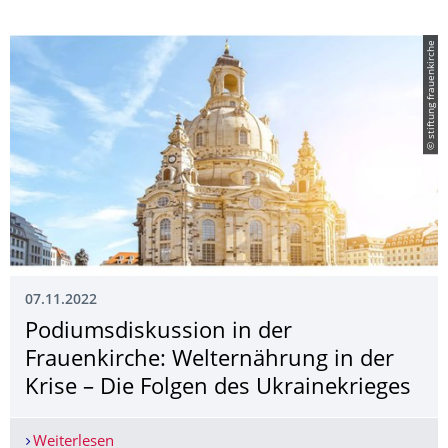
© stiftung frauenkirche
07.11.2022
Podiumsdiskussion in der
Frauenkirche: Welternährung in der
Krise – Die Folgen des Ukrainekrieges
Weiterlesen
Podiumsdiskussion in der Frauenkirche: Welternä