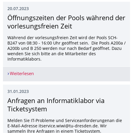
20.07.2023
Öffnungszeiten der Pools während der
vorlesungsfreien Zeit
Während der vorlesungsfreien Zeit wird der Pools SCH-
B247 von 08:30 - 16:00 Uhr geöffnet sein. Die Pools A200a /
A200b und B 250 werden nur nach Bedarf geöffnet. Dazu
wenden Sie sich bitte an die Mitarbeiter des
Informatiklabors.
Weiterlesen
Öffnungszeiten der Pools während der vorlesung
31.01.2023
Anfragen an Informatiklabor via
Ticketsystem
Melden Sie IT-Probleme und Serviceanforderungenan die
E-Mail-Adresse itservice.wiwi@tu-dresden.de. Wir
sammeln Ihre Anfragen in einem Ticketsystem.