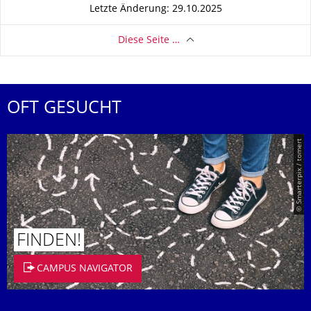
Letzte Änderung: 29.10.2025
Diese Seite …
OFT GESUCHT
© Smarterpix / tomert
FINDEN!
CAMPUS NAVIGATOR