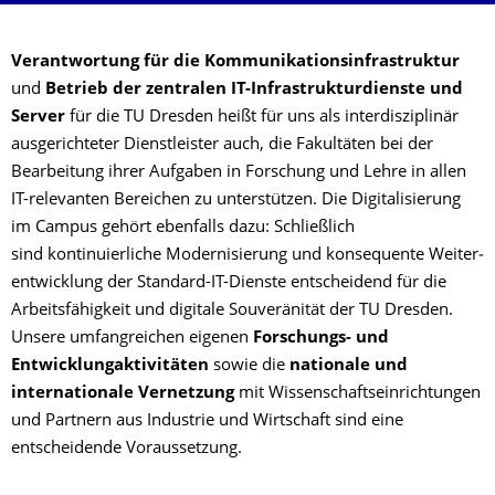
Verantwortung für die Kommunikationsinfrastruktur
und
Betrieb der zentralen IT-Infrastrukturdienste und
Server
für die TU Dresden heißt für uns als interdisziplinär
ausgerichteter Dienstleister auch, die Fakultäten bei der
Bearbeitung ihrer Aufgaben in Forschung und Lehre in allen
IT-relevanten Bereichen zu unterstützen. Die Digitalisierung
im Campus gehört ebenfalls dazu: Schließlich
sind kontinuierliche Modernisierung und konsequente Weiter­
ent­wick­lung der Standard-IT-Dienste entscheidend für die
Arbeitsfähigkeit und digitale Souveränität der TU Dresden.
Unsere umfangreichen eigenen
Forschungs- und
Entwicklungaktivitäten
sowie die
nationale und
internationale Vernetzung
mit Wissenschaftseinrichtungen
und Partnern aus Industrie und Wirtschaft sind eine
entscheidende Voraussetzung.