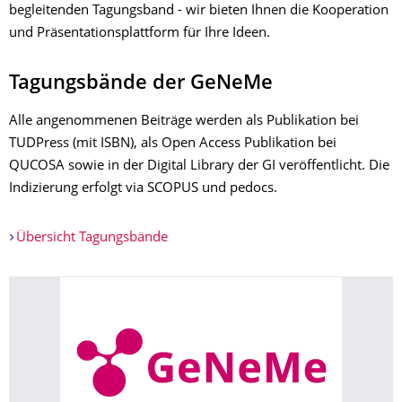
begleitenden Tagungsband - wir bieten Ihnen die Kooperation
und Präsentationsplattform für Ihre Ideen.
Tagungsbände der GeNeMe
Alle angenommenen Beiträge werden als Publikation bei
TUDPress (mit ISBN), als Open Access Publikation bei
QUCOSA sowie in der Digital Library der GI veröffentlicht. Die
Indizierung erfolgt via SCOPUS und pedocs.
Übersicht Tagungsbände