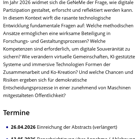
Im Jahr 2026 widmet sich die GeNeMe der Frage, wie digitale
Partizipation gestaltet, erforscht und reflektiert werden kann.
In diesem Kontext wirft die rasante technologische
Entwicklung fundamentale Fragen auf: Welche methodischen
Ansätze ermöglichen eine wirksame Beteiligung in
Forschungs- und Gestaltungsprozessen? Welche
Kompetenzen sind erforderlich, um digitale Souveränität zu
sichern? Wie verändern virtuelle Gemeinschaften, KI-gestützte
Systeme und immersive Technologien Formen der
Zusammenarbeit und Ko-Kreation? Und welche Chancen und
Risiken ergeben sich für demokratische
Entscheidungsprozesse in einer zunehmend von Maschinen
mitgestalteten Öffentlichkeit?
Termine
26.04.2026
Einreichung der Abstracts (verlängert)