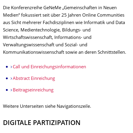
Die Konferenzreihe GeNeMe „Gemeinschaften in Neuen
Medien“ fokussiert seit über 25 Jahren Online Communities
aus Sicht mehrerer Fachdisziplinen wie Informatik und Data
Science, Medientechnologie, Bildungs- und
Wirtschaftswissenschaft, Informations- und
Verwaltungswissenschaft und Sozial- und
Kommunikationswissenschaft sowie an deren Schnittstellen.
Call und Einreichungsinformationen
Abstract Einreichung
Beitragseinreichung
Weitere Unterseiten siehe Navigationszeile.
DIGITALE PARTIZIPATION