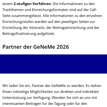
einem
2-stufigen Verfahren
. Die Informationen zu den
Trackthemen und Einreichungsformaten sind auf der Call-
Seite zusammengefasst. Alle Informationen zu den einzelnen
Einreichungsstufen werden auf den jeweiligen Seiten zur
Einreichung der Abstracts, der Beitragseinreichung und der
Beitragsfinalisierung aufgelistet.
Partner der GeNeMe 2026
Wir laden Sie ein, Partner der GeNeMe zu werden. Es stehen
Ihnen vielseitige Möglichkeiten zur direkten und indirekten
Unterstützung zur Verfügung. Wenden Sie sich an uns mit
interessanten Beiträgen für die Tagung oder für den