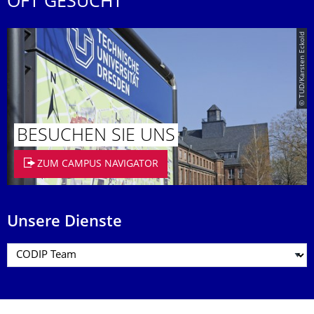
OFT GESUCHT
© TUD/Karsten Eckold
BESUCHEN SIE UNS
ZUM CAMPUS NAVIGATOR
Unsere Dienste