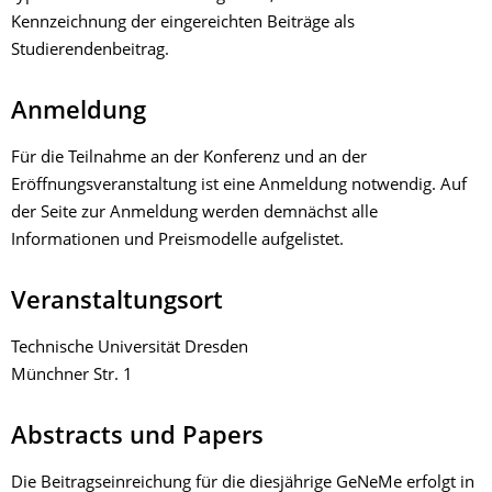
Kennzeichnung der eingereichten Beiträge als
Studierendenbeitrag.
Anmeldung
Für die Teilnahme an der Konferenz und an der
Eröffnungsveranstaltung ist eine Anmeldung notwendig. Auf
der Seite zur Anmeldung werden demnächst alle
Informationen und Preismodelle aufgelistet.
Veranstaltungsort
Technische Universität Dresden
Münchner Str. 1
Abstracts und Papers
Die Beitragseinreichung für die diesjährige GeNeMe erfolgt in