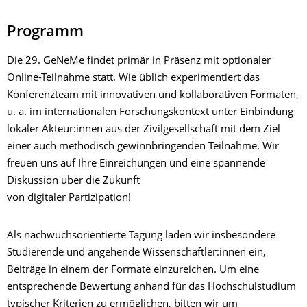
Programm
Die 29. GeNeMe findet primär in Präsenz mit optionaler
Online-Teilnahme statt. Wie üblich experimentiert das
Konferenzteam mit innovativen und kollaborativen Formaten,
u. a. im internationalen Forschungskontext unter Einbindung
lokaler Akteur:innen aus der Zivilgesellschaft mit dem Ziel
einer auch methodisch gewinnbringenden Teilnahme. Wir
freuen uns auf Ihre Einreichungen und eine spannende
Diskussion über die Zukunft
von digitaler Partizipation!
Als nachwuchsorientierte Tagung laden wir insbesondere
Studierende und angehende Wissenschaftler:innen ein,
Beiträge in einem der Formate einzureichen. Um eine
entsprechende Bewertung anhand für das Hochschulstudium
typischer Kriterien zu ermöglichen, bitten wir um