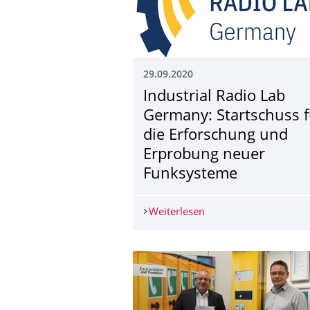
29.09.2020
Industrial Radio Lab
Germany: Startschuss f
die Erforschung und
Erprobung neuer
Funksysteme
Weiterlesen
Industrial Radio Lab 