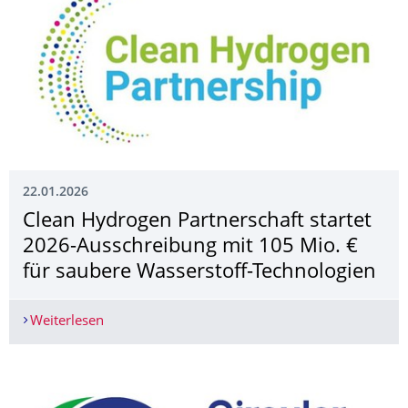
22.01.2026
Clean Hydrogen Partnerschaft startet
2026-Ausschreibung mit 105 Mio. €
für saubere Wasserstoff-Technologien
Weiterlesen
Clean Hydrogen Partnerschaft startet 2026-Auss