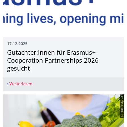
17.12.2025
Gutachter:innen für Erasmus+
Cooperation Partnerships 2026
gesucht
Weiterlesen
Gutachter:innen für Erasmus+ Cooperation Part
© TUD Bildpool