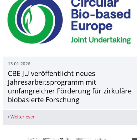
13.01.2026
CBE JU veröffentlicht neues
Jahresarbeitspro­gramm mit
umfangreicher Förderung für zirkuläre
biobasierte Forschung
Weiterlesen
CBE JU veröffentlicht neues Jahresarbeitsprogr