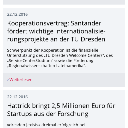
22.12.2016
Kooperationsver­trag: Santander
fördert wichtige Internationalisie­
rungsprojekte an der TU Dresden
Schwerpunkt der Kooperation ist die finanzielle
Unterstützung des „TU Dresden Welcome Centers“, des
„ServiceCenterStudium“ sowie die Förderung
„Regionalwissenschaften Lateinamerika“.
Weiterlesen
Kooperationsvertrag: Santander fördert wichtige
22.12.2016
Hattrick bringt 2,5 Millionen Euro für
Startups aus der Forschung
»dresden|exists« dreimal erfolgreich bei