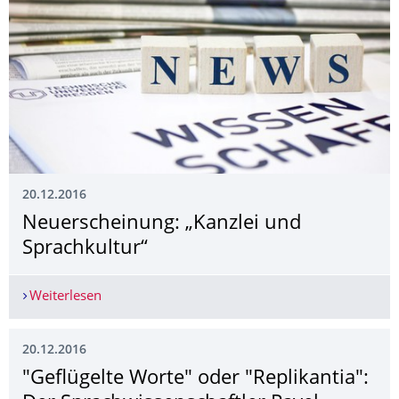
20.12.2016
Neuerscheinung: „Kanzlei und
Sprachkultur“
Weiterlesen
Neuerscheinung: „Kanzlei und Sprachkultur“
20.12.2016
"Geflügelte Worte" oder "Replikantia":