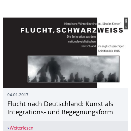
© TUD
04.01.2017
Flucht nach Deutschland: Kunst als
Integrations- und Begegnungsform
Weiterlesen
Flucht nach Deutschland: Kunst als Integration