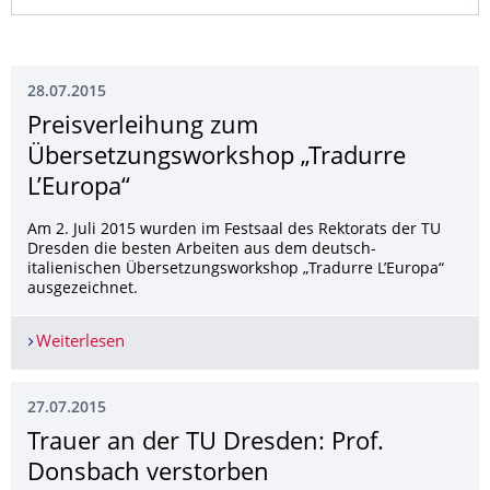
28.07.2015
Preisverleihung zum
Übersetzungswork­shop „Tradurre
L’Europa“
Am 2. Juli 2015 wurden im Festsaal des Rektorats der TU
Dresden die besten Arbeiten aus dem deutsch-
italienischen Übersetzungsworkshop „Tradurre L’Europa“
ausgezeichnet.
Weiterlesen
Preisverleihung zum Übersetzungsworkshop „Tra
27.07.2015
Trauer an der TU Dresden: Prof.
Donsbach verstorben