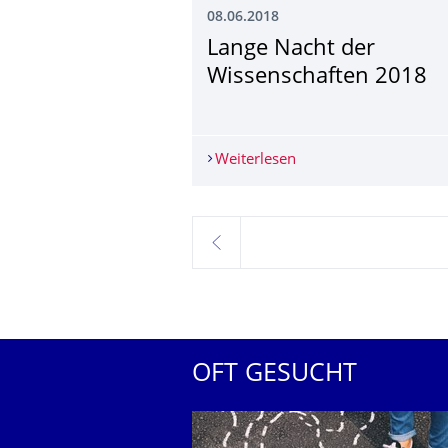
08.06.2018
Lange Nacht der
Wissenschaften 2018
Weiterlesen
Lange Nacht der Wiss
zurück
OFT GESUCHT