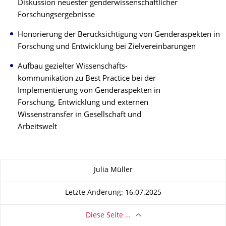
Diskussion neuester genderwissenschaftlicher
Forschungsergebnisse
Honorierung der Berücksichtigung von Genderaspekten in
Forschung und Entwicklung bei Zielvereinbarungen
Aufbau gezielter Wissenschafts-
kommunikation zu Best Practice bei der
Implementierung von Genderaspekten in
Forschung, Entwicklung und externen
Wissenstransfer in Gesellschaft und
Arbeitswelt
Zu dieser Seite
Julia Müller
Letzte Änderung: 16.07.2025
Diese Seite …