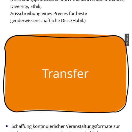
Diversity, Ethik;
Ausschreibung eines Preises für beste
genderwissenschaftliche Diss./Habil.)
© GCG
Schaffung kontinuierlicher Veranstaltungsformate zur