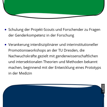
Schulung der Projekt-Scouts und Forschender zu Fragen
der Genderkompetenz in der Forschung
Verankerung interdisziplinärer und interinstitutioneller
Promotionsworkshops an der TU Dresden, die
Nachwuchskräfte gezielt mit genderwissenschaftlichen
und intersektionalen Theorien und Methoden bekannt
machen, beginnend mit der Entwicklung eines Prototyps
in der Medizin
© GCG