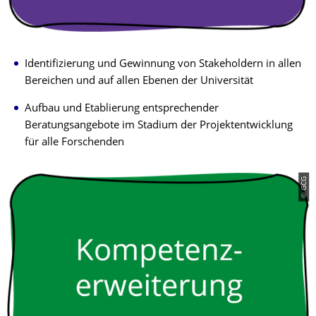
Identifizierung und Gewinnung von Stakeholdern in allen
Bereichen und auf allen Ebenen der Universität
Aufbau und Etablierung entsprechender
Beratungsangebote im Stadium der Projektentwicklung
für alle Forschenden
© GCG