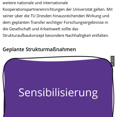
weitere nationale und internationale
Kooperationspartnereinrichtungen der Universität gelten. Mit
seiner über die TU Dresden hinausreichenden Wirkung und
dem geplanten Transfer wichtiger Forschungsergebnisse in
die Gesellschaft und Arbeitswelt sollte das
Strukturaufbaukonzept besondere Nachhaltigkeit entfalten.
Geplante Strukturmaßnahmen
© GCG