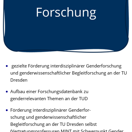
gezielte Förderung interdisziplinärer Genderforschung
und genderwissenschaftlicher Begleitforschung an der TU
Dresden
Aufbau einer Forschungsdatenbank zu
genderrelevanten Themen an der TUD
Förderung interdisziplinärer Genderfor-
schung und genderwissenschaftlicher
Begleitforschung an der TU Dresden selbst
(Vertretungsprofessuren MINT mit Schwerpunkt Gender,