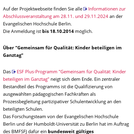
Auf der Projektwebseite finden Sie alle
Informationen zur
Abschlussveranstaltung am 28.11. und 29.11.2024
an der
Evangelischen Hochschule Berlin.
Die Anmeldung ist
bis 18.10.2014
möglich.
Über "Gemeinsam für Qualität: Kinder beteiligen im
Ganztag"
Das
ESF Plus-Programm "Gemeinsam für Qualität: Kinder
beteiligen im Ganztag"
neigt sich dem Ende. Ein zentraler
Bestandteil des Programms ist die Qualifizierung von
ausgewählten pädagogischen Fachkräften als
Prozessbegleitung partizipativer Schulentwicklung an den
beteiligten Schulen.
Das Forschungsteam von der Evangelischen Hochschule
Berlin und der Humboldt-Universität zu Berlin hat im Auftrag
des BMFSFJ dafür ein
bundesweit gültiges