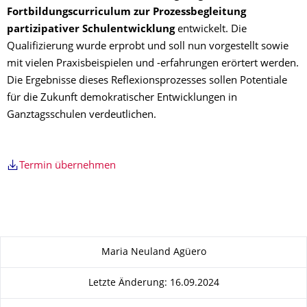
Fortbildungscurriculum zur Prozessbegleitung
partizipativer Schulentwicklung
entwickelt. Die
Qualifizierung wurde erprobt und soll nun vorgestellt sowie
mit vielen Praxisbeispielen und -erfahrungen erörtert werden.
Die Ergebnisse dieses Reflexionsprozesses sollen Potentiale
für die Zukunft demokratischer Entwicklungen in
Ganztagsschulen verdeutlichen.
Termin übernehmen
Zu dieser Seite
Maria Neuland Agüero
Letzte Änderung: 16.09.2024