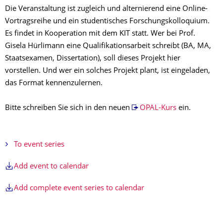
Die Veranstaltung ist zugleich und alternierend eine Online-
Vortragsreihe und ein studentisches Forschungskolloquium.
Es findet in Kooperation mit dem KIT statt. Wer bei Prof.
Gisela Hürlimann eine Qualifikationsarbeit schreibt (BA, MA,
Staatsexamen, Dissertation), soll dieses Projekt hier
vorstellen. Und wer ein solches Projekt plant, ist eingeladen,
das Format kennenzulernen.
Bitte schreiben Sie sich in den neuen
OPAL-Kurs
ein.
To event series
Add event to calendar
Add complete event series to calendar