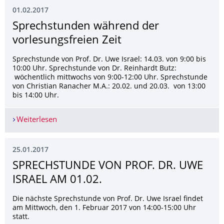
01.02.2017
Sprechstunden während der
vorlesungs­freien Zeit
Sprechstunde von Prof. Dr. Uwe Israel: 14.03. von 9:00 bis
10:00 Uhr. Sprechstunde von Dr. Reinhardt Butz:
wöchentlich mittwochs von 9:00-12:00 Uhr. Sprechstunde
von Christian Ranacher M.A.: 20.02. und 20.03. von 13:00
bis 14:00 Uhr.
Weiterlesen
Sprechstunden während der vorlesungs­freien Ze
25.01.2017
SPRECH­STUNDE VON PROF. DR. UWE
ISRAEL AM 01.02.
Die nächste Sprechstunde von Prof. Dr. Uwe Israel findet
am Mittwoch, den 1. Februar 2017 von 14:00-15:00 Uhr
statt.