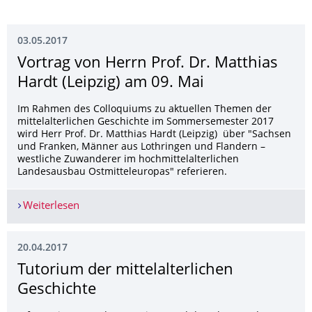
03.05.2017
Vortrag von Herrn Prof. Dr. Matthias
Hardt (Leipzig) am 09. Mai
Im Rahmen des Colloquiums zu aktuellen Themen der
mittelalterlichen Geschichte im Sommersemester 2017
wird Herr Prof. Dr. Matthias Hardt (Leipzig) über "Sachsen
und Franken, Männer aus Lothringen und Flandern –
westliche Zuwanderer im hochmittelalterlichen
Landesausbau Ostmitteleuropas" referieren.
Weiterlesen
Vortrag von Herrn Prof. Dr. Matthias Hardt (Leip
20.04.2017
Tutorium der mittelalterlichen
Geschichte