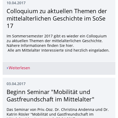
10.04.2017
Colloquium zu aktuellen Themen der
mittelalterlichen Geschichte im SoSe
17
Im Sommersemester 2017 gibt es wieder ein Colloquium
zu aktuellen Themen der mittelalterlichen Geschichte.
Nähere Informationen finden Sie hier.
Alle am Mittelalter Interessierte sind herzlich eingeladen.
Weiterlesen
Colloquium zu aktuellen Themen der mittelalter
03.04.2017
Beginn Seminar "Mobilität und
Gastfreundschaft im Mittelalter"
Das Seminar von Priv.-Doz. Dr. Christina Andenna und Dr.
Katrin Rösler "Mobilität und Gastfreundschaft im