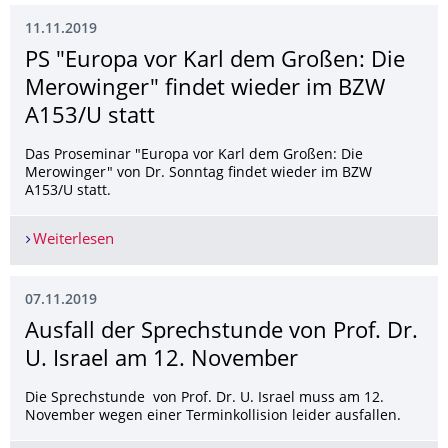
11.11.2019
PS "Europa vor Karl dem Großen: Die
Merowinger" findet wieder im BZW
A153/U statt
Das Proseminar "Europa vor Karl dem Großen: Die
Merowinger" von Dr. Sonntag findet wieder im BZW
A153/U statt.
Weiterlesen
PS "Europa vor Karl dem Großen: Die Merowinge
07.11.2019
Ausfall der Sprechstunde von Prof. Dr.
U. Israel am 12. November
Die Sprechstunde von Prof. Dr. U. Israel muss am 12.
November wegen einer Terminkollision leider ausfallen.