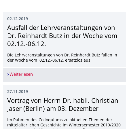
02.12.2019
Ausfall der Lehrveranstaltun­gen von
Dr. Reinhardt Butz in der Woche vom
02.12.-06.12.
Die Lehrveranstaltungen von Dr. Reinhardt Butz fallen in
der Woche vom 02.12.-06.12. ersatzlos aus.
Weiterlesen
Ausfall der Lehrveranstaltungen von Dr. Reinha
27.11.2019
Vortrag von Herrn Dr. habil. Christian
Jaser (Berlin) am 03. Dezember
Im Rahmen des Colloquiums zu aktuellen Themen der
mittelalterlichen Geschichte im Wintersemester 2019/2020