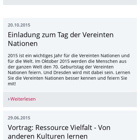
20.10.2015
Einladung zum Tag der Vereinten
Nationen
2015 ist ein wichtiges Jahr für die Vereinten Nationen und
für die Welt. Im Oktober 2015 werden die Menschen aus
der ganzen Welt den 70. Geburtstag der Vereinten
Nationen feiern. Und Dresden wird mit dabei sein. Lernen
Sie die Vereinten Nationen besser kennen und feiern Sie
mit!
Weiterlesen
Einladung zum Tag der Vereinten Nationen
29.06.2015
Vortrag: Ressource Vielfalt - Von
anderen Kulturen lernen