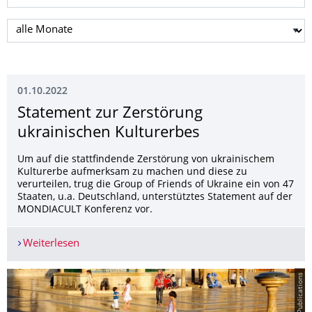
Monat auswählen
01.10.2022
Statement zur Zerstörung
ukrainischen Kulturerbes
Um auf die stattfindende Zerstörung von ukrainischem
Kulturerbe aufmerksam zu machen und diese zu
verurteilen, trug die Group of Friends of Ukraine ein von 47
Staaten, u.a. Deutschland, unterstütztes Statement auf der
MONDIACULT Konferenz vor.
Weiterlesen
Statement zur Zerstörung ukrainischen Kulturer
© Getty Publications