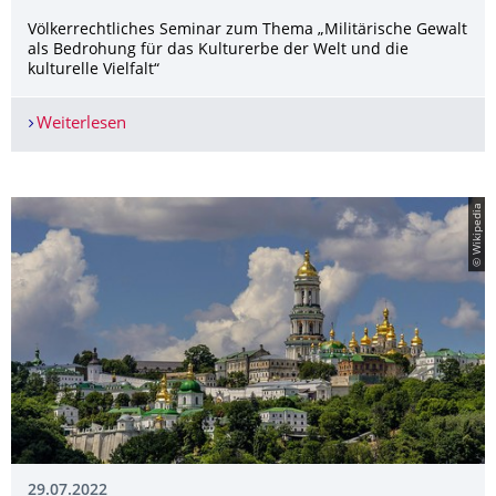
Völkerrechtliches Seminar zum Thema „Militärische Gewalt
als Bedrohung für das Kulturerbe der Welt und die
kulturelle Vielfalt“
Weiterlesen
Seminarankündigung im Wintersemester 2022/
© Wikipedia
29.07.2022