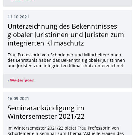
11.10.2021
Unterzeichnung des Bekenntnisses
globaler Juristinnen und Juristen zum
integrierten Klimaschutz
Frau Professorin von Schorlemer und Mitarbeiter*innen
des Lehrstuhls haben das Bekenntnis globaler Juristinnen
und Juristen zum integrierten Klimaschutz unterzeichnet.
Weiterlesen
Unterzeichnung des Bekenntnisses globaler Juris
16.09.2021
Seminarankündigung im
Wintersemester 2021/22
Im Wintersemester 2021/22 bietet Frau Professorin von
Schorlemer ein Seminar zum Thema "Aktuelle Fragen des