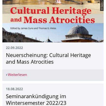
22.09.2022
Neuerscheinung: Cultural Heritage
and Mass Atrocities
Weiterlesen
Neuerscheinung: Cultural Heritage and Mass Atro
18.08.2022
Seminarankündigung im
Wintersemester 2022/23