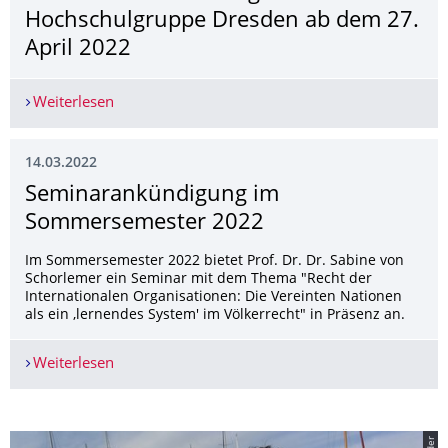
Hochschulgruppe Dresden ab dem 27.
April 2022
Weiterlesen
WHAT KIND OF A UN DOES IT NEED TO MAKE PEAC
14.03.2022
Seminarankündigung im
Sommersemester 2022
Im Sommersemester 2022 bietet Prof. Dr. Dr. Sabine von
Schorlemer ein Seminar mit dem Thema "Recht der
Internationalen Organisationen: Die Vereinten Nationen
als ein ,lernendes System' im Völkerrecht" in Präsenz an.
Weiterlesen
Seminarankündigung im Sommersemester 202