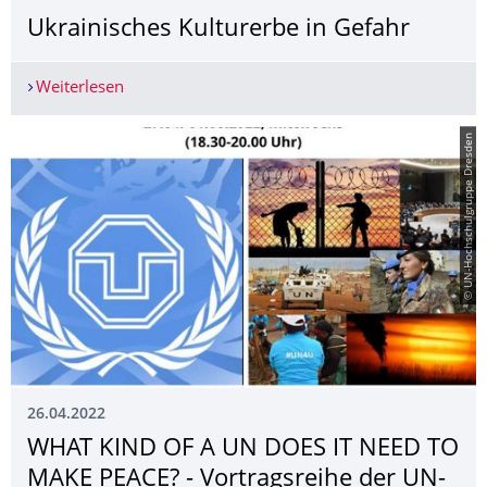
Ukrainisches Kulturerbe in Gefahr
Weiterlesen
Ukrainisches Kulturerbe in Gefahr
© UN-Hochschulgruppe Dresden
26.04.2022
WHAT KIND OF A UN DOES IT NEED TO
MAKE PEACE? - Vortragsreihe der UN-