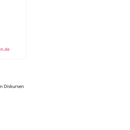
hen Diskursen