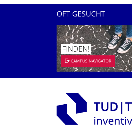
OFT GESUCHT
FINDEN!
CAMPUS NAVIGATOR