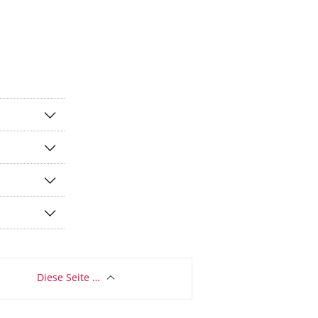
Diese Seite …