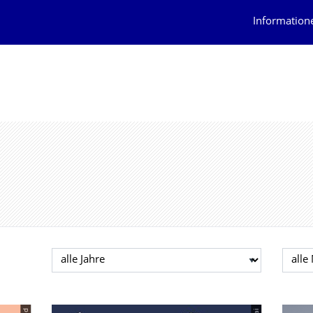
Information
Jahr auswählen
Mona