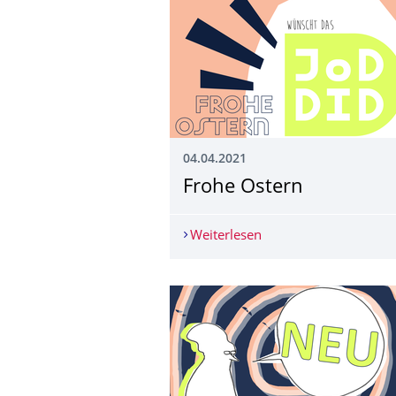
04.04.2021
Frohe Ostern
Weiterlesen
Frohe Ostern