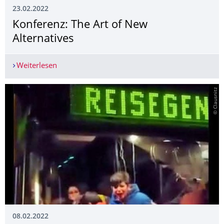
23.02.2022
Konferenz: The Art of New
Alternatives
Weiterlesen
Konferenz: The Art of New Alternatives
© Clausnitz
08.02.2022