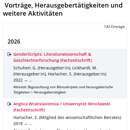
Vorträge, Herausgebertätigkeiten und
weitere Aktivitäten
142 Einträge
2026
GenderScripts: Literaturwissenschaft &
Geschlechterforschung (Fachzeitschrift)
Schuhen, G. (Herausgeber:in), Lickhardt, M.
(Herausgeber:in), Horlacher, S. (Herausgeber:in)
2022 → ...
Aktivität: Begutachtung von Manuskripten und herausgeberische
Tätigkeiten > Herausgebertätigkeit
Anglica Wratislaviensia / Uniwersytet Wrocławski
(Fachzeitschrift)
Horlacher, S. (Mitglied des wissenschaftlichen Beirates)
2018 → ...