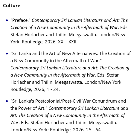
Culture
"Preface."
Contemporary Sri Lankan Literature and Art: The
Creation of a New Community in the Aftermath of War
. Eds.
Stefan Horlacher and Thilini Meegaswatta. London/New
York: Routledge, 2026, XXI - XXII.
"Sri Lanka and the Art of New Alternatives: The Creation of
a New Community in the Aftermath of War."
Contemporary Sri Lankan Literature and Art: The Creation of
a New Community in the Aftermath of War
. Eds. Stefan
Horlacher and Thilini Meegaswatta. London/New York:
Routledge, 2026, 1 - 24.
"Sri Lanka's Postcolonial/Post-Civil War Conundrum and
the Power of Art."
Contemporary Sri Lankan Literature and
Art: The Creation of a New Community in the Aftermath of
War
. Eds. Stefan Horlacher and Thilini Meegaswatta.
London/New York: Routledge, 2026, 25 - 64.