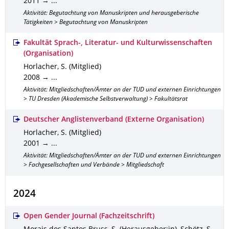
2011 → ...
Aktivität: Begutachtung von Manuskripten und herausgeberische
Tätigkeiten > Begutachtung von Manuskripten
Fakultät Sprach-, Literatur- und Kulturwissenschaften
(Organisation)
Horlacher, S. (Mitglied)
2008 → ...
Aktivität: Mitgliedschaften/Ämter an der TUD und externen Einrichtungen
> TU Dresden (Akademische Selbstverwaltung) > Fakultätsrat
Deutscher Anglistenverband (Externe Organisation)
Horlacher, S. (Mitglied)
2001 → ...
Aktivität: Mitgliedschaften/Ämter an der TUD und externen Einrichtungen
> Fachgesellschaften und Verbände > Mitgliedschaft
2024
Open Gender Journal (Fachzeitschrift)