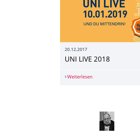
20.12.2017
UNI LIVE 2018
Weiterlesen
UNI LIVE 2018