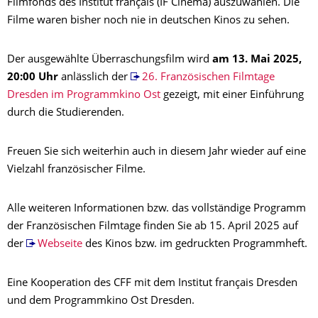
Filmfonds des Institut français (IF Cinéma) auszuwählen. Die
Filme waren bisher noch nie in deutschen Kinos zu sehen.
Der ausgewählte Überraschungsfilm wird
am 13. Mai 2025,
20:00 Uhr
anlässlich der
26. Französischen Filmtage
Dresden im Programmkino Ost
gezeigt, mit einer Einführung
durch die Studierenden.
Freuen Sie sich weiterhin auch in diesem Jahr wieder auf eine
Vielzahl französischer Filme.
Alle weiteren Informationen bzw. das vollständige Programm
der Französischen Filmtage finden Sie ab 15. April 2025 auf
der
Webseite
des Kinos bzw. im gedruckten Programmheft.
Eine Kooperation des CFF mit dem Institut français Dresden
und dem Programmkino Ost Dresden.