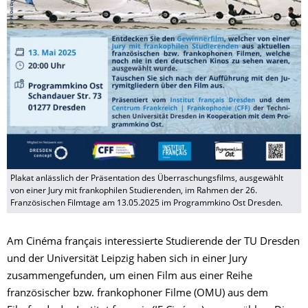
Plakat anlässlich der Präsentation des Überraschungsfilms, ausgewählt
von einer Jury mit frankophilen Studierenden, im Rahmen der 26.
Französischen Filmtage am 13.05.2025 im Programmkino Ost Dresden.
Am Cinéma français interessierte Studierende der TU Dresden
und der Universität Leipzig haben sich in einer Jury
zusammengefunden, um einen Film aus einer Reihe
französischer bzw. frankophoner Filme (OMU) aus dem