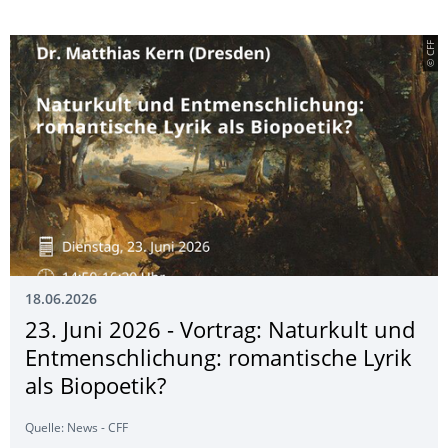
© CFF
18.06.2026
23. Juni 2026 - Vortrag: Naturkult und
Entmenschli­chung: romantische Lyrik
als Biopoetik?
Quelle: News - CFF