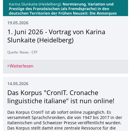
19.05.2026
1. Juni 2026 - Vortrag von Karina
Slunkaite (Heidelberg)
Quelle: News - CFF
Weiterlesen
1. Juni 2026 - Vortrag von Karina Slunkaite (Heid
14.05.2026
Das Korpus "CronIT. Cronache
linguistiche italiane" ist nun online!
Das Korpus CronIT ist ab sofort online zugänglich. Es
versammelt Sprachchroniken, die von 1947 bis 2017 in der
italienischen und Schweizer Presse veröffentlicht wurden.
Das Korpus stellt damit eine zentrale Ressource für die