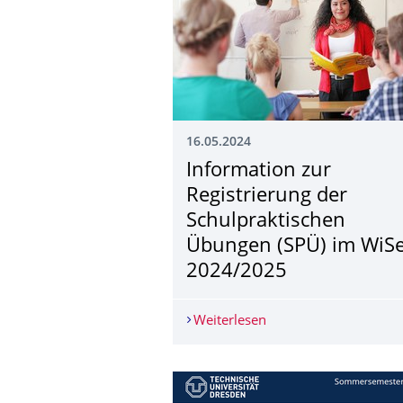
16.05.2024
Information zur
Registrierung der
Schulpraktischen
Übungen (SPÜ) im WiS
2024/2025
Weiterlesen
Information zur Regi