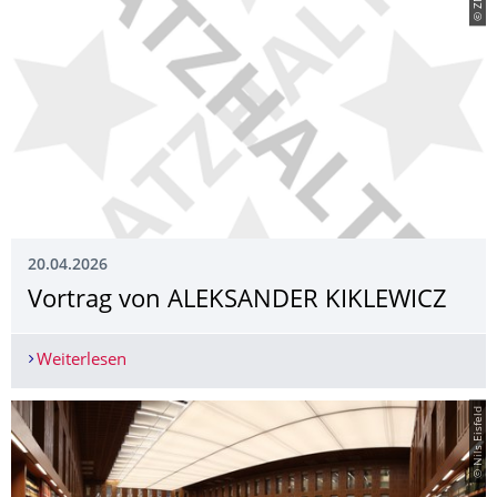
20.04.2026
Vortrag von ALEKSANDER KIKLEWICZ
Weiterlesen
Vortrag von ALEKSANDER KIKLEWICZ
© Nils Eisfeld