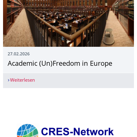
27.02.2026
Academic (Un)Freedom in Europe
Weiterlesen
Academic (Un)Freedom in Europe