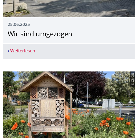
25.06.2025
Wir sind umgezogen
Weiterlesen
Wir sind umgezogen
© ZMOE