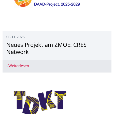
06.11.2025
Neues Projekt am ZMOE: CRES
Network
Weiterlesen
Neues Projekt am ZMOE: CRES Network