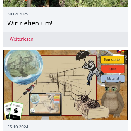
30.04.2025
Wir ziehen um!
Weiterlesen
Wir ziehen um!
© ZMOE
25.10.2024