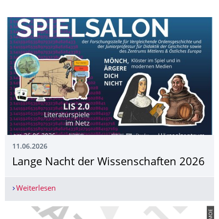
11.06.2026
Lange Nacht der Wissenschaften 2026
Weiterlesen
Lange Nacht der Wissenschaften 2026
© ZMOE