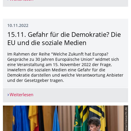
10.11.2022
15.11. Gefahr für die Demokratie? Die
EU und die soziale Medien
Im Rahmen der Reihe "Welche Zukunft hat Europa?
Gespräche zu 30 Jahren Europäische Union" widmet sich
eine Veranstaltung am 15. November 2022 der Frage,
inwiefern die sozialen Medien eine Gefahr für die
Demokratie darstellen und welche Verantwortung Anbieter
und der Gesetzgeber tragen.
Weiterlesen
15.11. Gefahr für die Demokratie? Die EU und di
© Kretzschmar/zwoacht.de