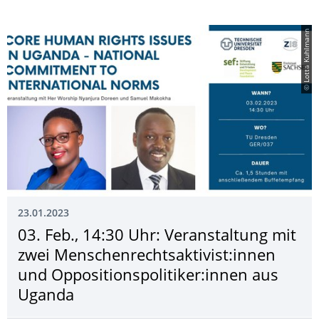
© Lotta Kuhlmann
23.01.2023
03. Feb., 14:30 Uhr: Veranstaltung mit
zwei Menschenrechtsak­tivist:innen
und Oppositionspoliti­ker:innen aus
Uganda