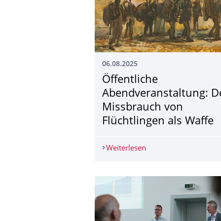
06.08.2025
Öffentliche
Abendveranstaltung: D
Missbrauch von
Flüchtlingen als Waffe
Weiterlesen
Öffentliche Abendvera