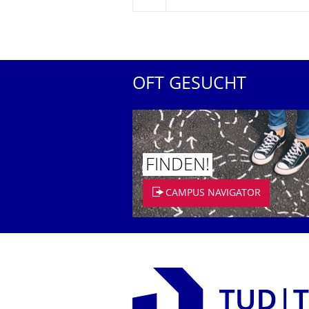
OFT GESUCHT
FINDEN!
CAMPUS NAVIGATOR