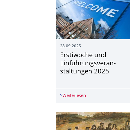
28.09.2025
Erstiwoche und
Einführungsveran­
staltungen 2025
Weiterlesen
Erstiwoche und Einfü