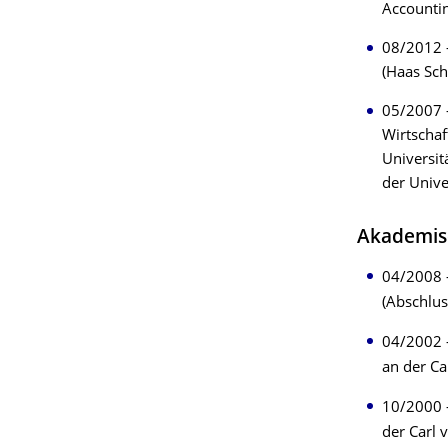
Accountin
08/2012 –
(Haas Sch
05/2007 –
Wirtschaf
Universit
der Unive
Akademis
04/2008 
(Abschlus
04/2002 –
an der Ca
10/2000 –
der Carl 