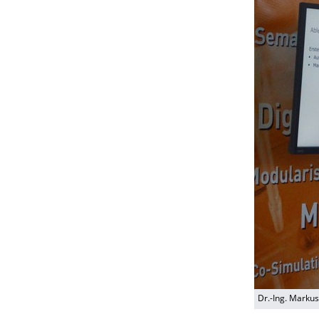
Dr.-Ing. Marku