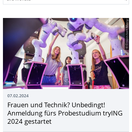
© Crispin-Iven Mokry
07.02.2024
Frauen und Technik? Unbedingt!
Anmeldung fürs Probestudium tryING
2024 gestartet