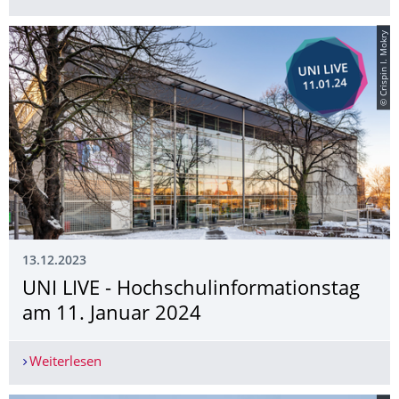
© Crispin I. Mokry
13.12.2023
UNI LIVE - Hochschulinforma­tionstag
am 11. Januar 2024
Weiterlesen
UNI LIVE - Hochschulinformationstag am 11. Ja