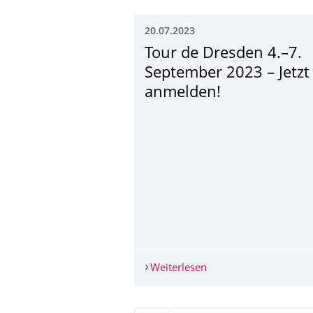
20.07.2023
Tour de Dresden 4.–7.
September 2023 – Jetzt
anmelden!
Weiterlesen
Tour de Dresden 4.–7