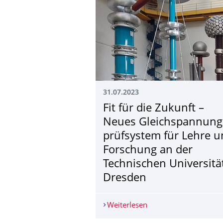
31.07.2023
Fit für die Zukunft –
Neues Gleichspannung
prüfsystem für Lehre 
Forschung an der
Technischen Universitä
Dresden
Weiterlesen
Fit für die Zukunft –