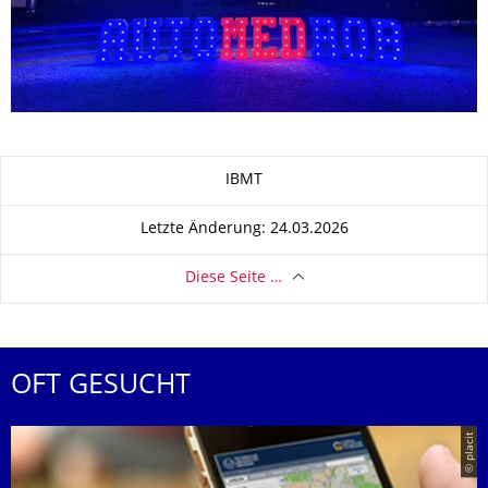
Zu dieser Seite
IBMT
Letzte Änderung: 24.03.2026
Diese Seite …
OFT GESUCHT
© placit