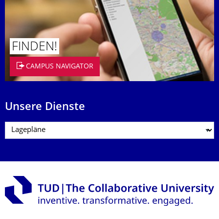
FINDEN!
CAMPUS NAVIGATOR
Unsere Dienste