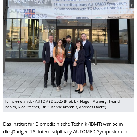
Teilnahme an der AUTOMED 2025 (Prof. Dr. Hagen Malberg, Thurid
Jochim, Nico Stecher, Dr. Susanne Kromnik, Andreas Döcke)
Das Institut für Biomedizinische Technik (IBMT) war beim
diesjährigen 18. Interdisciplinary AUTOMED Symposium in