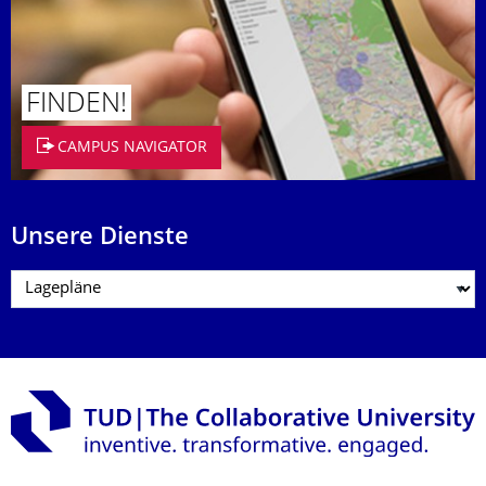
FINDEN!
CAMPUS NAVIGATOR
Unsere Dienste