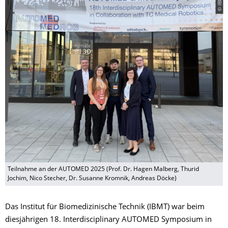
Teilnahme an der AUTOMED 2025 (Prof. Dr. Hagen Malberg, Thurid
Jochim, Nico Stecher, Dr. Susanne Kromnik, Andreas Döcke)
Das Institut für Biomedizinische Technik (IBMT) war beim
diesjährigen 18. Interdisciplinary AUTOMED Symposium in