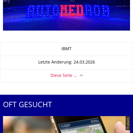
Zu dieser Seite
IBMT
Letzte Änderung: 24.03.2026
Diese Seite …
OFT GESUCHT
© placit