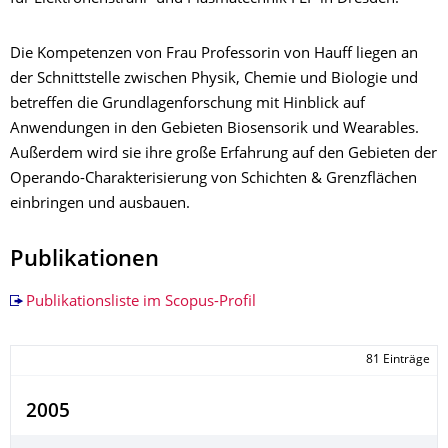
Die Kompetenzen von Frau Professorin von Hauff liegen an
der Schnittstelle zwischen Physik, Chemie und Biologie und
betreffen die Grundlagenforschung mit Hinblick auf
Anwendungen in den Gebieten Biosensorik und Wearables.
Außerdem wird sie ihre große Erfahrung auf den Gebieten der
Operando-Charakterisierung von Schichten & Grenzflächen
einbringen und ausbauen.
Publikationen
Publikationsliste im Scopus-Profil
81 Einträge
2005